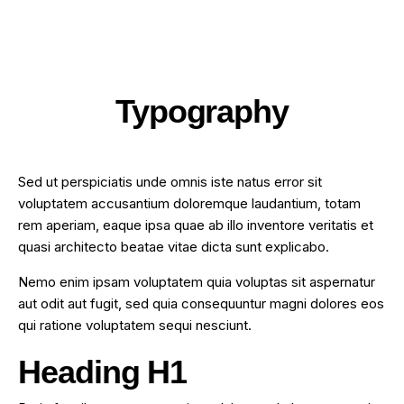
Typography
Sed ut perspiciatis unde omnis iste natus error sit
voluptatem accusantium doloremque laudantium, totam
rem aperiam, eaque ipsa quae ab illo inventore veritatis et
quasi architecto beatae vitae dicta sunt explicabo.
Nemo enim ipsam voluptatem quia voluptas sit aspernatur
aut odit aut fugit, sed quia consequuntur magni dolores eos
qui ratione voluptatem sequi nesciunt.
Heading H1