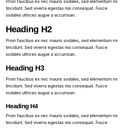
Proin faucibus ex nec mauris sodales, sed elementum mi
tincidunt. Sed viverra egestas nisi consequat. Fusce
sodales ultrices augue a accumsan.
Heading H2
Proin faucibus ex nec mauris sodales, sed elementum mi
tincidunt. Sed viverra egestas nisi consequat. Fusce
sodales ultrices augue a accumsan.
Heading H3
Proin faucibus ex nec mauris sodales, sed elementum mi
tincidunt. Sed viverra egestas nisi consequat. Fusce
sodales ultrices augue a accumsan.
Heading H4
Proin faucibus ex nec mauris sodales, sed elementum mi
tincidunt. Sed viverra egestas nisi consequat. Fusce